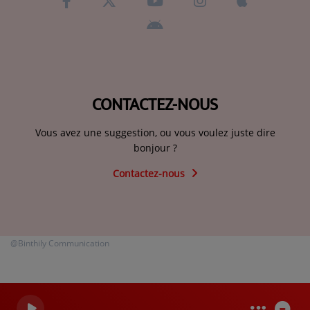
CONTACTEZ-NOUS
Vous avez une suggestion, ou vous voulez juste dire
bonjour ?
Contactez-nous
@Binthily Communication