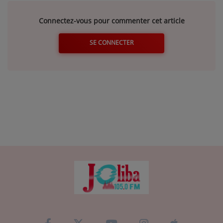
Connectez-vous pour commenter cet article
SE CONNECTER