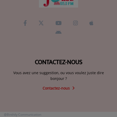
CONTACTEZ-NOUS
Vous avez une suggestion, ou vous voulez juste dire
bonjour ?
Contactez-nous
@Binthily Communication