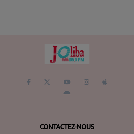
CONTACTEZ-NOUS