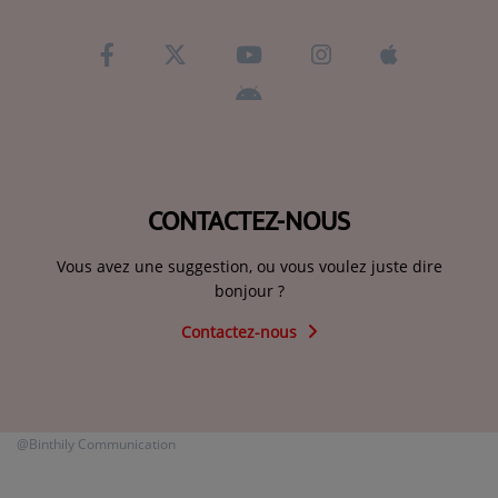
CONTACTEZ-NOUS
Vous avez une suggestion, ou vous voulez juste dire
bonjour ?
Contactez-nous
@Binthily Communication