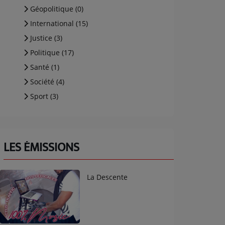
Géopolitique (0)
International (15)
Justice (3)
Politique (17)
Santé (1)
Société (4)
Sport (3)
LES ÉMISSIONS
La Descente