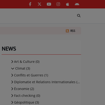
RSS
NEWS
Art & Culture (0)
Climat (3)
Conflits et Guerres (1)
Diplomatie et Relations Internationales (19)
Économie (2)
Fact-checking (0)
Géopolitique (3)