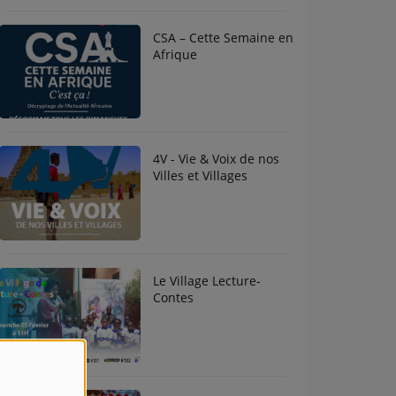
CSA – Cette Semaine en
Afrique
4V - Vie & Voix de nos
Villes et Villages
Le Village Lecture-
Contes