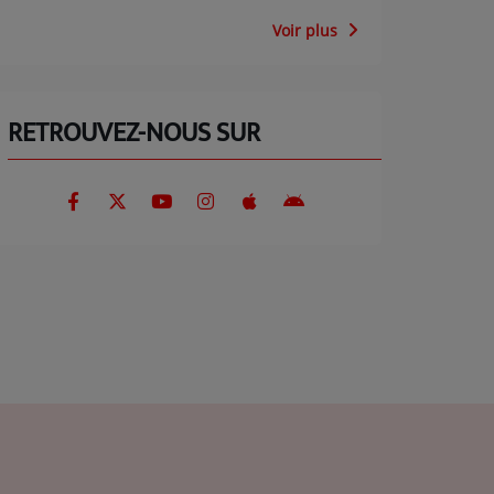
Voir plus
RETROUVEZ-NOUS SUR