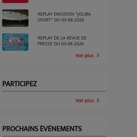
REPLAY EMISSION "JOLIBA
SPORT" DU 03-08-2026
REPLAY DE LA REVUE DE
PRESSE DU 03-08-2026
Voir plus
PARTICIPEZ
Voir plus
PROCHAINS ÉVÈNEMENTS