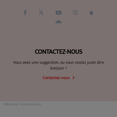
CONTACTEZ-NOUS
Vous avez une suggestion, ou vous voulez juste dire
bonjour ?
Contactez-nous
@Binthily Communication